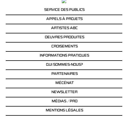
SERVICE DES PUBLICS
APPELS À PROJETS
ARTISTES ABC
OEUVRES PRODUITES
CROISEMENTS
INFORMATIONS PRATIQUES
QUI SOMMES-NOUS?
PARTENAIRES
MÉCÉNAT
NEWSLETTER
MÉDIAS / PRO
MENTIONS LÉGALES