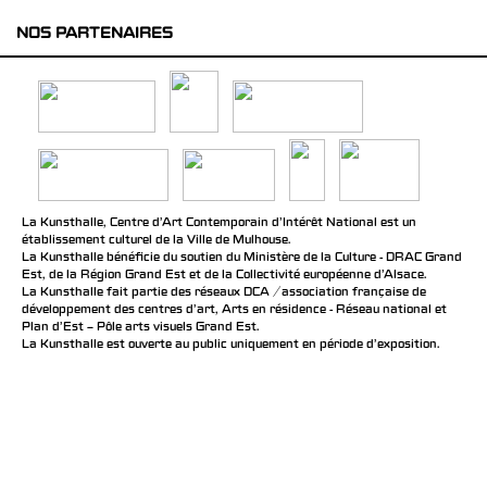
NOS PARTENAIRES
La Kunsthalle, Centre d’Art Contemporain d’Intérêt National est un
établissement culturel de la Ville de Mulhouse.
La Kunsthalle bénéficie du soutien du Ministère de la Culture - DRAC Grand
Est, de la Région Grand Est et de la Collectivité européenne d’Alsace.
La Kunsthalle fait partie des réseaux DCA / association française de
développement des centres d'art, Arts en résidence - Réseau national et
Plan d’Est – Pôle arts visuels Grand Est.
La Kunsthalle est ouverte au public uniquement en période d'exposition.