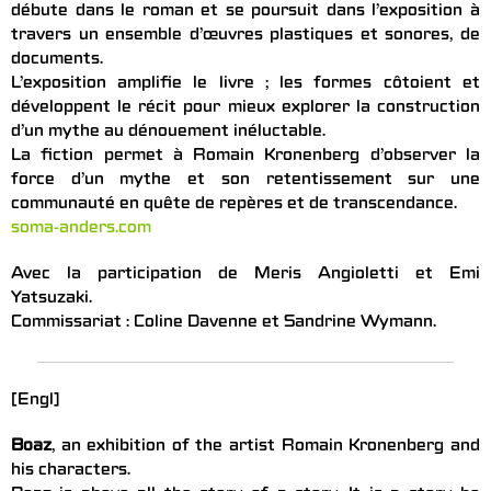
débute dans le roman et se poursuit dans l’exposition à
travers un ensemble d’œuvres plastiques et sonores, de
documents.
L’exposition amplifie le livre ; les formes côtoient et
développent le récit pour mieux explorer la construction
d’un mythe au dénouement inéluctable.
La fiction permet à Romain Kronenberg d’observer la
force d’un mythe et son retentissement sur une
communauté en quête de repères et de transcendance.
soma-anders.com
Avec la participation de Meris Angioletti et Emi
Yatsuzaki.
Commissariat : Coline Davenne et Sandrine Wymann.
[Engl]
Boaz
, an exhibition of the artist Romain Kronenberg and
his characters.