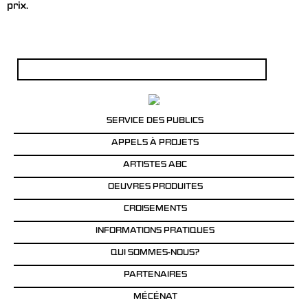
prix.
Rechercher :
SERVICE DES PUBLICS
APPELS À PROJETS
ARTISTES ABC
OEUVRES PRODUITES
CROISEMENTS
INFORMATIONS PRATIQUES
QUI SOMMES-NOUS?
PARTENAIRES
MÉCÉNAT