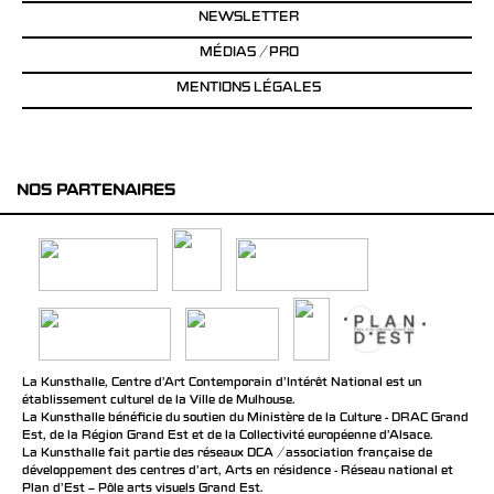
NEWSLETTER
MÉDIAS / PRO
MENTIONS LÉGALES
NOS PARTENAIRES
La Kunsthalle, Centre d’Art Contemporain d’Intérêt National est un
établissement culturel de la Ville de Mulhouse.
La Kunsthalle bénéficie du soutien du Ministère de la Culture - DRAC Grand
Est, de la Région Grand Est et de la Collectivité européenne d’Alsace.
La Kunsthalle fait partie des réseaux DCA / association française de
développement des centres d'art, Arts en résidence - Réseau national et
Plan d’Est – Pôle arts visuels Grand Est.