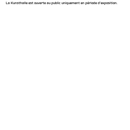
La Kunsthalle est ouverte au public uniquement en période d'exposition.