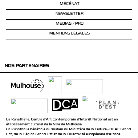
MÉCÉNAT
NEWSLETTER
MÉDIAS / PRO
MENTIONS LÉGALES
NOS PARTENAIRES
La Kunsthalle, Centre d’Art Contemporain d’Intérêt National est un
établissement culturel de la Ville de Mulhouse.
La Kunsthalle bénéficie du soutien du Ministère de la Culture - DRAC Grand
Est, de la Région Grand Est et de la Collectivité européenne d’Alsace.