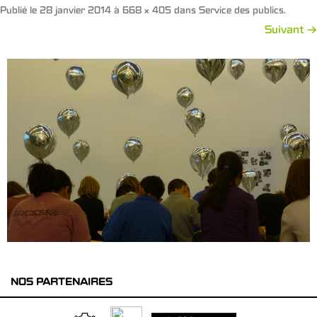
Publié le
28 janvier 2014
à
668 × 405
dans
Service des publics
.
Suivant →
NOS PARTENAIRES