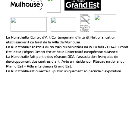
La Kunsthalle, Centre d’Art Contemporain d’Intérêt National est un
établissement culturel de la Ville de Mulhouse.
La Kunsthalle bénéficie du soutien du Ministère de la Culture - DRAC Grand
Est, de la Région Grand Est et de la Collectivité européenne d’Alsace.
La Kunsthalle fait partie des réseaux DCA / association française de
développement des centres d'art, Arts en résidence - Réseau national et
Plan d’Est – Pôle arts visuels Grand Est.
La Kunsthalle est ouverte au public uniquement en période d'exposition.