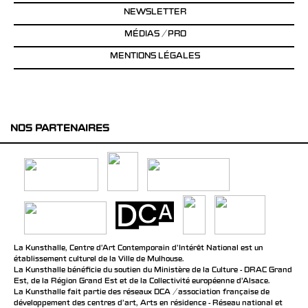
NEWSLETTER
MÉDIAS / PRO
MENTIONS LÉGALES
NOS PARTENAIRES
La Kunsthalle, Centre d’Art Contemporain d’Intérêt National est un
établissement culturel de la Ville de Mulhouse.
La Kunsthalle bénéficie du soutien du Ministère de la Culture - DRAC Grand
Est, de la Région Grand Est et de la Collectivité européenne d’Alsace.
La Kunsthalle fait partie des réseaux DCA / association française de
développement des centres d'art, Arts en résidence - Réseau national et