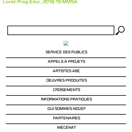
Livret-Prog-Educ_2018-19-MMSA
Rechercher :
SERVICE DES PUBLICS
APPELS À PROJETS
ARTISTES ABC
OEUVRES PRODUITES
CROISEMENTS
INFORMATIONS PRATIQUES
QUI SOMMES-NOUS?
PARTENAIRES
MÉCÉNAT