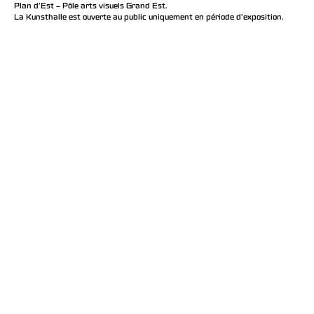
Plan d’Est – Pôle arts visuels Grand Est.
La Kunsthalle est ouverte au public uniquement en période d'exposition.