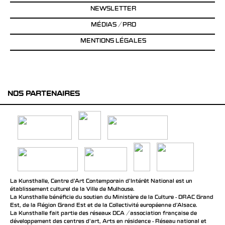
NEWSLETTER
MÉDIAS / PRO
MENTIONS LÉGALES
NOS PARTENAIRES
La Kunsthalle, Centre d’Art Contemporain d’Intérêt National est un
établissement culturel de la Ville de Mulhouse.
La Kunsthalle bénéficie du soutien du Ministère de la Culture - DRAC Grand
Est, de la Région Grand Est et de la Collectivité européenne d’Alsace.
La Kunsthalle fait partie des réseaux DCA / association française de
développement des centres d'art, Arts en résidence - Réseau national et