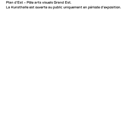
Plan d’Est – Pôle arts visuels Grand Est.
La Kunsthalle est ouverte au public uniquement en période d'exposition.