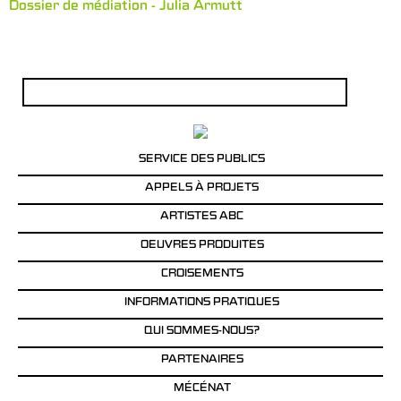
Dossier de médiation - Julia Armutt
Rechercher :
SERVICE DES PUBLICS
APPELS À PROJETS
ARTISTES ABC
OEUVRES PRODUITES
CROISEMENTS
INFORMATIONS PRATIQUES
QUI SOMMES-NOUS?
PARTENAIRES
MÉCÉNAT