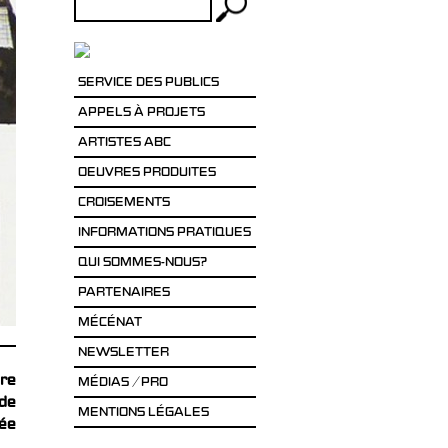
Rechercher :
SERVICE DES PUBLICS
APPELS À PROJETS
ARTISTES ABC
OEUVRES PRODUITES
CROISEMENTS
INFORMATIONS PRATIQUES
QUI SOMMES-NOUS?
PARTENAIRES
MÉCÉNAT
NEWSLETTER
ère
MÉDIAS / PRO
 de
MENTIONS LÉGALES
ée