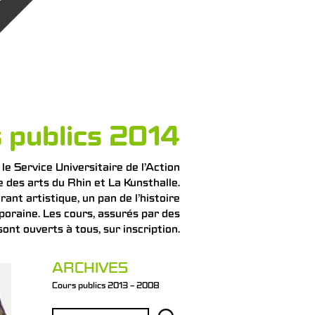
 publics 2014
e Service Universitaire de l’Action
e des arts du Rhin et La Kunsthalle.
nt artistique, un pan de l’histoire
poraine. Les cours, assurés par des
ont ouverts à tous, sur inscription.
ARCHIVES
Cours publics 2013 – 2008