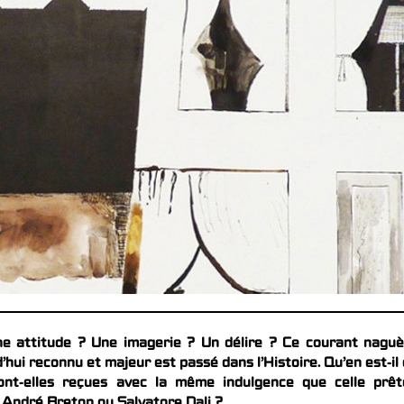
ne attitude ? Une imagerie ? Un délire ? Ce courant nagu
hui reconnu et majeur est passé dans l’Histoire. Qu’en est-il
nt-elles reçues avec la même indulgence que celle prêt