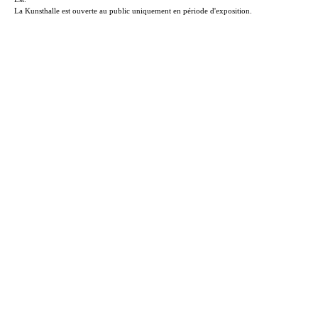
La Kunsthalle est ouverte au public uniquement en période d'exposition.