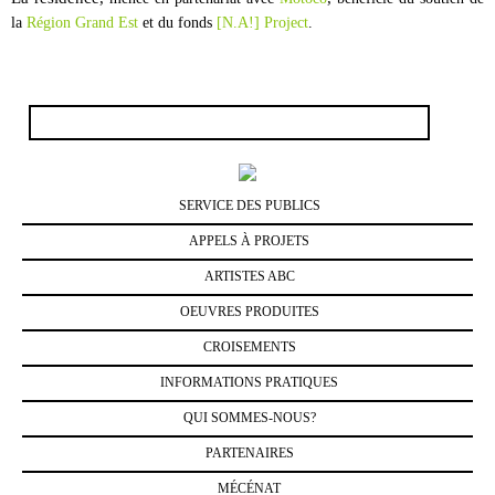
la
Région Grand Est
et du fonds
[N.A!] Project
.
Rechercher :
SERVICE DES PUBLICS
APPELS À PROJETS
ARTISTES ABC
OEUVRES PRODUITES
CROISEMENTS
INFORMATIONS PRATIQUES
QUI SOMMES-NOUS?
PARTENAIRES
MÉCÉNAT