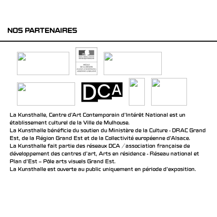
NOS PARTENAIRES
La Kunsthalle, Centre d’Art Contemporain d’Intérêt National est un
établissement culturel de la Ville de Mulhouse.
La Kunsthalle bénéficie du soutien du Ministère de la Culture - DRAC Grand
Est, de la Région Grand Est et de la Collectivité européenne d’Alsace.
La Kunsthalle fait partie des réseaux DCA / association française de
développement des centres d'art, Arts en résidence - Réseau national et
Plan d’Est – Pôle arts visuels Grand Est.
La Kunsthalle est ouverte au public uniquement en période d'exposition.