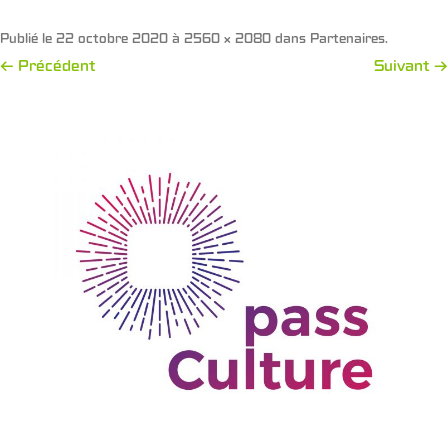
Publié le
22 octobre 2020
à
2560 × 2080
dans
Partenaires
.
← Précédent
Suivant →