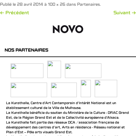
Publié le
28 avril 2014
à
100 × 26
dans
Partenaires
.
← Précédent
Suivant →
NOS PARTENAIRES
La Kunsthalle, Centre d’Art Contemporain d’Intérêt National est un
établissement culturel de la Ville de Mulhouse.
La Kunsthalle bénéficie du soutien du Ministère de la Culture - DRAC Grand
Est, de la Région Grand Est et de la Collectivité européenne d’Alsace.
La Kunsthalle fait partie des réseaux DCA / association française de
développement des centres d'art, Arts en résidence - Réseau national et
Plan d’Est – Pôle arts visuels Grand Est.