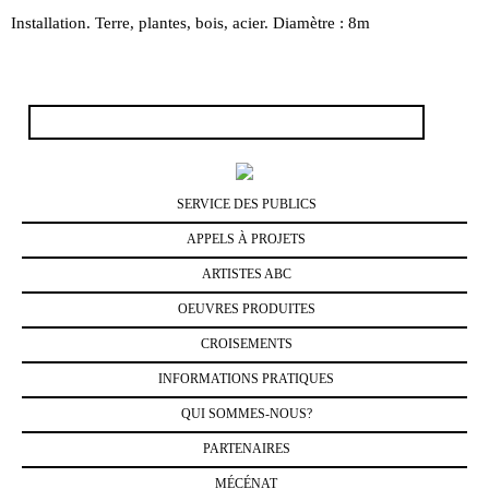
Installation. Terre, plantes, bois, acier. Diamètre : 8m
Rechercher :
SERVICE DES PUBLICS
APPELS À PROJETS
ARTISTES ABC
OEUVRES PRODUITES
CROISEMENTS
INFORMATIONS PRATIQUES
QUI SOMMES-NOUS?
PARTENAIRES
MÉCÉNAT