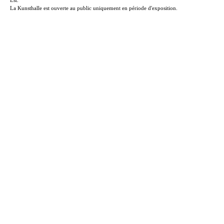
La Kunsthalle est ouverte au public uniquement en période d'exposition.