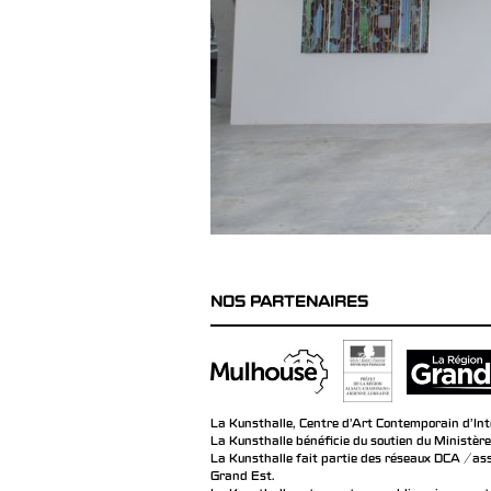
NOS PARTENAIRES
La Kunsthalle, Centre d’Art Contemporain d’Inté
La Kunsthalle bénéficie du soutien du Ministère
La Kunsthalle fait partie des réseaux DCA / ass
Grand Est.