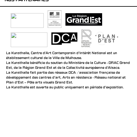
NOS PARTENAIRES
La Kunsthalle, Centre d’Art Contemporain d’Intérêt National est un
établissement culturel de la Ville de Mulhouse.
La Kunsthalle bénéficie du soutien du Ministère de la Culture - DRAC Grand
Est, de la Région Grand Est et de la Collectivité européenne d’Alsace.
La Kunsthalle fait partie des réseaux DCA / association française de
développement des centres d'art, Arts en résidence - Réseau national et
Plan d’Est – Pôle arts visuels Grand Est.
La Kunsthalle est ouverte au public uniquement en période d'exposition.