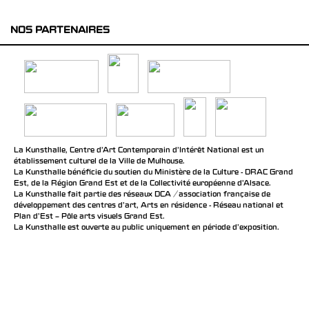
NOS PARTENAIRES
La Kunsthalle, Centre d’Art Contemporain d’Intérêt National est un
établissement culturel de la Ville de Mulhouse.
La Kunsthalle bénéficie du soutien du Ministère de la Culture - DRAC Grand
Est, de la Région Grand Est et de la Collectivité européenne d’Alsace.
La Kunsthalle fait partie des réseaux DCA / association française de
développement des centres d'art, Arts en résidence - Réseau national et
Plan d’Est – Pôle arts visuels Grand Est.
La Kunsthalle est ouverte au public uniquement en période d'exposition.