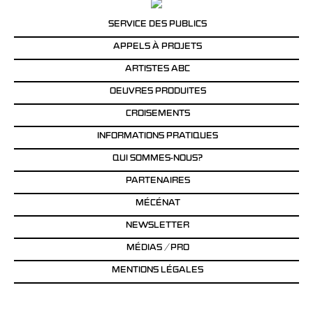
SERVICE DES PUBLICS
APPELS À PROJETS
ARTISTES ABC
OEUVRES PRODUITES
CROISEMENTS
INFORMATIONS PRATIQUES
QUI SOMMES-NOUS?
PARTENAIRES
MÉCÉNAT
NEWSLETTER
MÉDIAS / PRO
MENTIONS LÉGALES