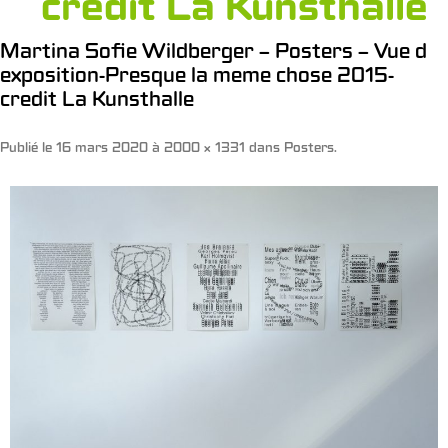
credit La Kunsthalle
Martina Sofie Wildberger – Posters – Vue d
exposition-Presque la meme chose 2015-
credit La Kunsthalle
Publié le
16 mars 2020
à
2000 × 1331
dans
Posters
.