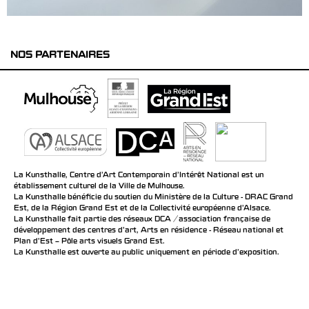
NOS PARTENAIRES
La Kunsthalle, Centre d’Art Contemporain d’Intérêt National est un
établissement culturel de la Ville de Mulhouse.
La Kunsthalle bénéficie du soutien du Ministère de la Culture - DRAC Grand
Est, de la Région Grand Est et de la Collectivité européenne d’Alsace.
La Kunsthalle fait partie des réseaux DCA / association française de
développement des centres d'art, Arts en résidence - Réseau national et
Plan d’Est – Pôle arts visuels Grand Est.
La Kunsthalle est ouverte au public uniquement en période d'exposition.