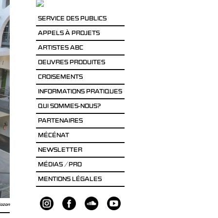
SERVICE DES PUBLICS
APPELS À PROJETS
ARTISTES ABC
OEUVRES PRODUITES
CROISEMENTS
INFORMATIONS PRATIQUES
QUI SOMMES-NOUS?
PARTENAIRES
MÉCÉNAT
NEWSLETTER
MÉDIAS / PRO
MENTIONS LÉGALES
Bozon