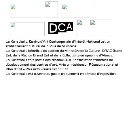
La Kunsthalle, Centre d’Art Contemporain d’Intérêt National est un
établissement culturel de la Ville de Mulhouse.
La Kunsthalle bénéficie du soutien du Ministère de la Culture - DRAC Grand
Est, de la Région Grand Est et de la Collectivité européenne d’Alsace.
La Kunsthalle fait partie des réseaux DCA / association française de
développement des centres d'art, Arts en résidence - Réseau national et
Plan d’Est – Pôle arts visuels Grand Est.
La Kunsthalle est ouverte au public uniquement en période d'exposition.