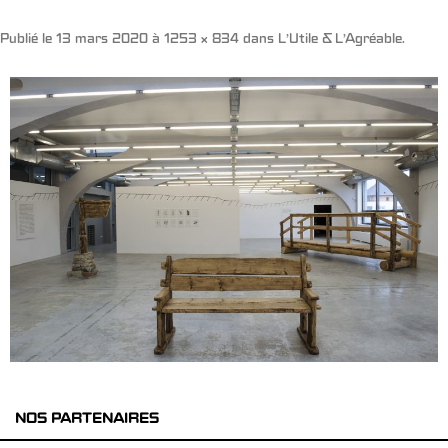
Publié le
13 mars 2020
à
1253 × 834
dans
L’Utile & L’Agréable
.
NOS PARTENAIRES