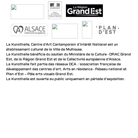
La Kunsthalle, Centre d’Art Contemporain d’Intérêt National est un
établissement culturel de la Ville de Mulhouse.
La Kunsthalle bénéficie du soutien du Ministère de la Culture - DRAC Grand
Est, de la Région Grand Est et de la Collectivité européenne d’Alsace.
La Kunsthalle fait partie des réseaux DCA / association française de
développement des centres d'art, Arts en résidence - Réseau national et
Plan d’Est – Pôle arts visuels Grand Est.
La Kunsthalle est ouverte au public uniquement en période d'exposition.