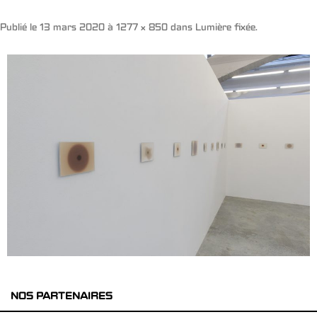
Publié le
13 mars 2020
à
1277 × 850
dans
Lumière fixée
.
NOS PARTENAIRES