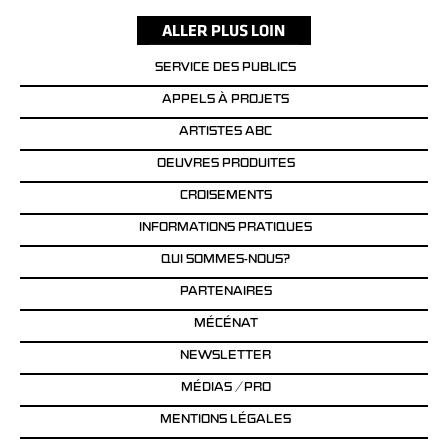
SERVICE DES PUBLICS
APPELS À PROJETS
ARTISTES ABC
OEUVRES PRODUITES
CROISEMENTS
INFORMATIONS PRATIQUES
QUI SOMMES-NOUS?
PARTENAIRES
MÉCÉNAT
NEWSLETTER
MÉDIAS / PRO
MENTIONS LÉGALES