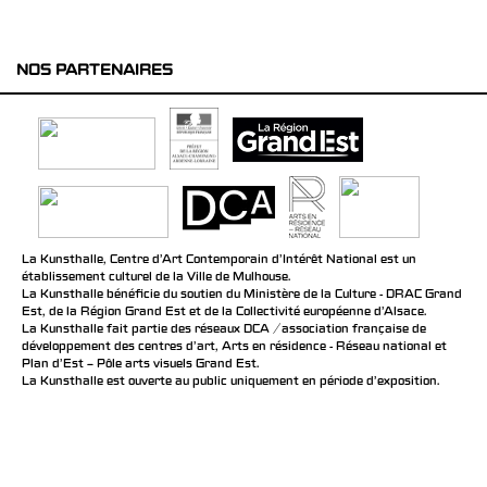
NOS PARTENAIRES
La Kunsthalle, Centre d’Art Contemporain d’Intérêt National est un
établissement culturel de la Ville de Mulhouse.
La Kunsthalle bénéficie du soutien du Ministère de la Culture - DRAC Grand
Est, de la Région Grand Est et de la Collectivité européenne d’Alsace.
La Kunsthalle fait partie des réseaux DCA / association française de
développement des centres d'art, Arts en résidence - Réseau national et
Plan d’Est – Pôle arts visuels Grand Est.
La Kunsthalle est ouverte au public uniquement en période d'exposition.