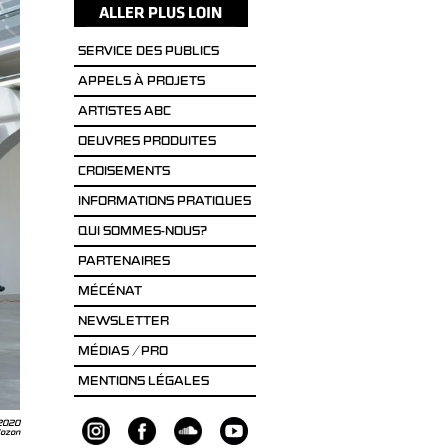
SERVICE DES PUBLICS
APPELS À PROJETS
ARTISTES ABC
OEUVRES PRODUITES
CROISEMENTS
INFORMATIONS PRATIQUES
QUI SOMMES-NOUS?
PARTENAIRES
MÉCÉNAT
NEWSLETTER
MÉDIAS / PRO
MENTIONS LÉGALES
 2020
Bozon