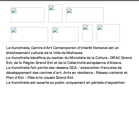
La Kunsthalle, Centre d’Art Contemporain d’Intérêt National est un
établissement culturel de la Ville de Mulhouse.
La Kunsthalle bénéficie du soutien du Ministère de la Culture - DRAC Grand
Est, de la Région Grand Est et de la Collectivité européenne d’Alsace.
La Kunsthalle fait partie des réseaux DCA / association française de
développement des centres d'art, Arts en résidence - Réseau national et
Plan d’Est – Pôle arts visuels Grand Est.
La Kunsthalle est ouverte au public uniquement en période d'exposition.