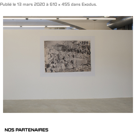
Publié le
13 mars 2020
à
610 × 455
dans
Exodus
.
NOS PARTENAIRES