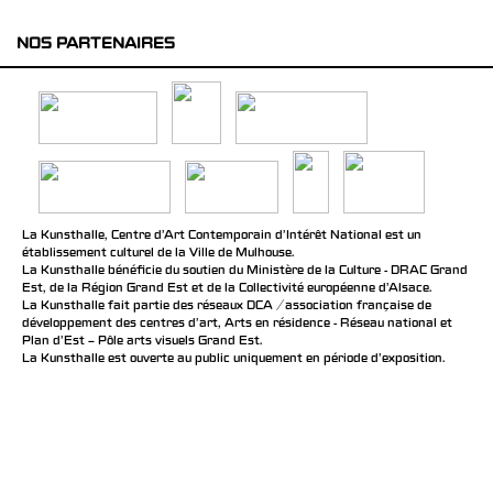
NOS PARTENAIRES
La Kunsthalle, Centre d’Art Contemporain d’Intérêt National est un
établissement culturel de la Ville de Mulhouse.
La Kunsthalle bénéficie du soutien du Ministère de la Culture - DRAC Grand
Est, de la Région Grand Est et de la Collectivité européenne d’Alsace.
La Kunsthalle fait partie des réseaux DCA / association française de
développement des centres d'art, Arts en résidence - Réseau national et
Plan d’Est – Pôle arts visuels Grand Est.
La Kunsthalle est ouverte au public uniquement en période d'exposition.