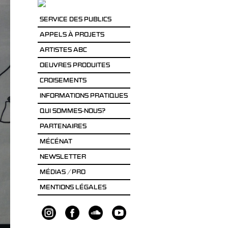
SERVICE DES PUBLICS
APPELS À PROJETS
ARTISTES ABC
OEUVRES PRODUITES
CROISEMENTS
INFORMATIONS PRATIQUES
QUI SOMMES-NOUS?
PARTENAIRES
MÉCÉNAT
NEWSLETTER
MÉDIAS / PRO
MENTIONS LÉGALES