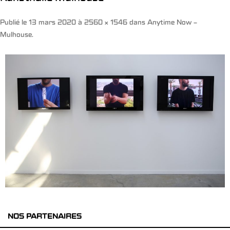
Publié le
13 mars 2020
à
2560 × 1546
dans
Anytime Now –
Mulhouse
.
NOS PARTENAIRES