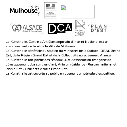
La Kunsthalle, Centre d’Art Contemporain d’Intérêt National est un
établissement culturel de la Ville de Mulhouse.
La Kunsthalle bénéficie du soutien du Ministère de la Culture - DRAC Grand
Est, de la Région Grand Est et de la Collectivité européenne d’Alsace.
La Kunsthalle fait partie des réseaux DCA / association française de
développement des centres d'art, Arts en résidence - Réseau national et
Plan d’Est – Pôle arts visuels Grand Est.
La Kunsthalle est ouverte au public uniquement en période d'exposition.