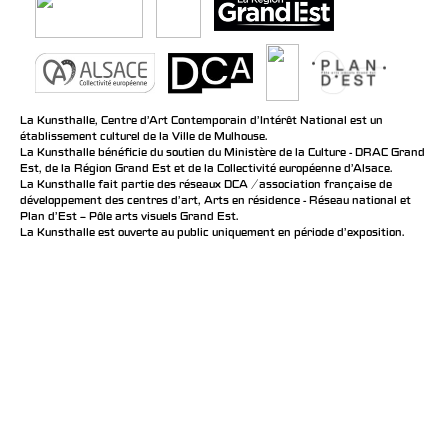
La Kunsthalle, Centre d’Art Contemporain d’Intérêt National est un
établissement culturel de la Ville de Mulhouse.
La Kunsthalle bénéficie du soutien du Ministère de la Culture - DRAC Grand
Est, de la Région Grand Est et de la Collectivité européenne d’Alsace.
La Kunsthalle fait partie des réseaux DCA / association française de
développement des centres d'art, Arts en résidence - Réseau national et
Plan d’Est – Pôle arts visuels Grand Est.
La Kunsthalle est ouverte au public uniquement en période d'exposition.