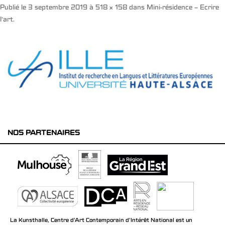
Publié le
3 septembre 2019
à
518 × 158
dans
Mini-résidence – Ecrire
l’art
.
NOS PARTENAIRES
La Kunsthalle, Centre d’Art Contemporain d’Intérêt National est un