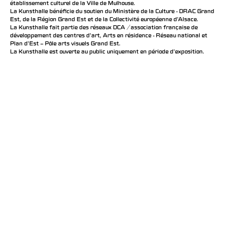
établissement culturel de la Ville de Mulhouse.
La Kunsthalle bénéficie du soutien du Ministère de la Culture - DRAC Grand
Est, de la Région Grand Est et de la Collectivité européenne d’Alsace.
La Kunsthalle fait partie des réseaux DCA / association française de
développement des centres d'art, Arts en résidence - Réseau national et
Plan d’Est – Pôle arts visuels Grand Est.
La Kunsthalle est ouverte au public uniquement en période d'exposition.