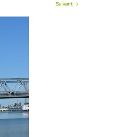
Suivant →