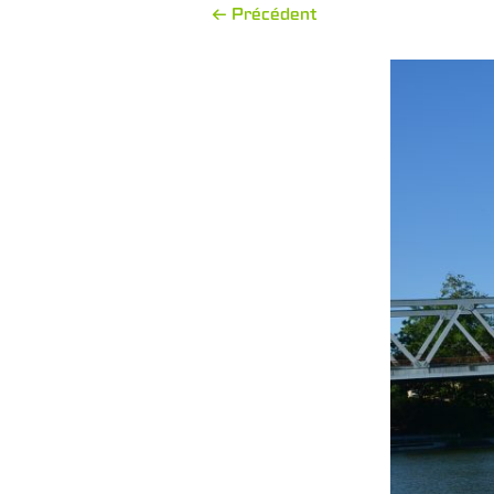
← Précédent