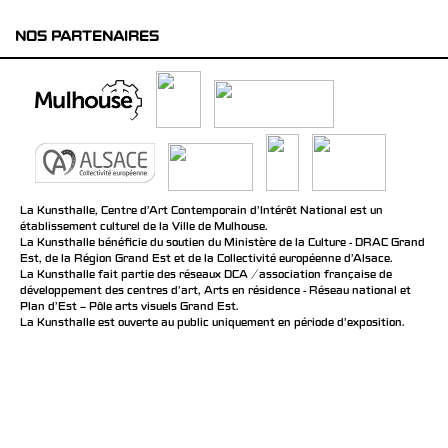
NOS PARTENAIRES
La Kunsthalle, Centre d’Art Contemporain d’Intérêt National est un
établissement culturel de la Ville de Mulhouse.
La Kunsthalle bénéficie du soutien du Ministère de la Culture - DRAC Grand
Est, de la Région Grand Est et de la Collectivité européenne d’Alsace.
La Kunsthalle fait partie des réseaux DCA / association française de
développement des centres d'art, Arts en résidence - Réseau national et
Plan d’Est – Pôle arts visuels Grand Est.
La Kunsthalle est ouverte au public uniquement en période d'exposition.