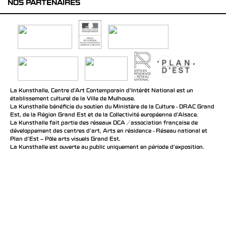
NOS PARTENAIRES
La Kunsthalle, Centre d’Art Contemporain d’Intérêt National est un
établissement culturel de la Ville de Mulhouse.
La Kunsthalle bénéficie du soutien du Ministère de la Culture - DRAC Grand
Est, de la Région Grand Est et de la Collectivité européenne d’Alsace.
La Kunsthalle fait partie des réseaux DCA / association française de
développement des centres d'art, Arts en résidence - Réseau national et
Plan d’Est – Pôle arts visuels Grand Est.
La Kunsthalle est ouverte au public uniquement en période d'exposition.