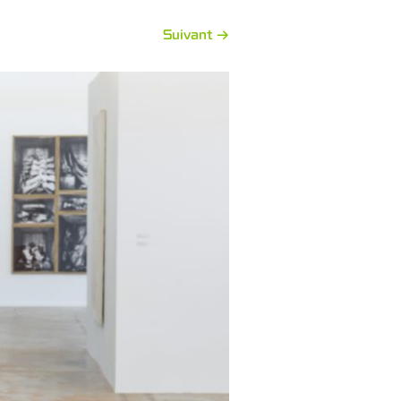
Suivant →