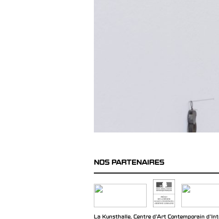
NOS PARTENAIRES
La Kunsthalle, Centre d’Art Contemporain d’Inté