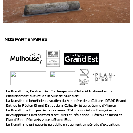
NOS PARTENAIRES
La Kunsthalle, Centre d’Art Contemporain d’Intérêt National est un
établissement culturel de la Ville de Mulhouse.
La Kunsthalle bénéficie du soutien du Ministère de la Culture - DRAC Grand
Est, de la Région Grand Est et de la Collectivité européenne d’Alsace.
La Kunsthalle fait partie des réseaux DCA / association française de
développement des centres d'art, Arts en résidence - Réseau national et
Plan d’Est – Pôle arts visuels Grand Est.
La Kunsthalle est ouverte au public uniquement en période d'exposition.