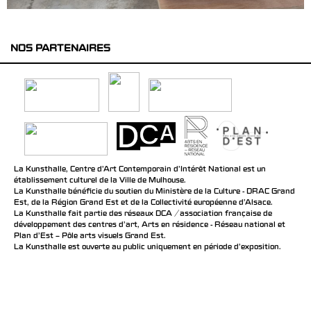
NOS PARTENAIRES
La Kunsthalle, Centre d’Art Contemporain d’Intérêt National est un
établissement culturel de la Ville de Mulhouse.
La Kunsthalle bénéficie du soutien du Ministère de la Culture - DRAC Grand
Est, de la Région Grand Est et de la Collectivité européenne d’Alsace.
La Kunsthalle fait partie des réseaux DCA / association française de
développement des centres d'art, Arts en résidence - Réseau national et
Plan d’Est – Pôle arts visuels Grand Est.
La Kunsthalle est ouverte au public uniquement en période d'exposition.