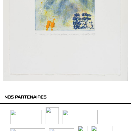
NOS PARTENAIRES