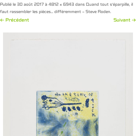
Publié le
30 août 2017
à
4812 × 6943
dans
Quand tout s’éparpille, il
faut rassembler les pièces… différemment – Steve Roden
.
← Précédent
Suivant →