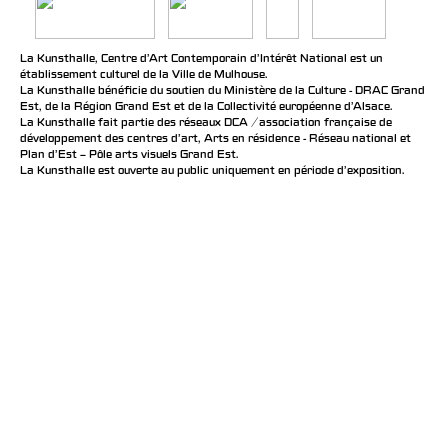
La Kunsthalle, Centre d’Art Contemporain d’Intérêt National est un
établissement culturel de la Ville de Mulhouse.
La Kunsthalle bénéficie du soutien du Ministère de la Culture - DRAC Grand
Est, de la Région Grand Est et de la Collectivité européenne d’Alsace.
La Kunsthalle fait partie des réseaux DCA / association française de
développement des centres d'art, Arts en résidence - Réseau national et
Plan d’Est – Pôle arts visuels Grand Est.
La Kunsthalle est ouverte au public uniquement en période d'exposition.