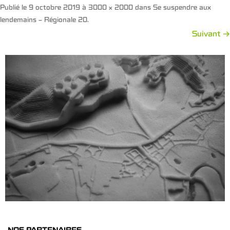
Publié le
9 octobre 2019
à
3000 × 2000
dans
Se suspendre aux
lendemains – Régionale 20
.
Suivant →