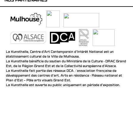
NOS PARTENAIRES
La Kunsthalle, Centre d’Art Contemporain d’Intérêt National est un
établissement culturel de la Ville de Mulhouse.
La Kunsthalle bénéficie du soutien du Ministère de la Culture - DRAC Grand
Est, de la Région Grand Est et de la Collectivité européenne d’Alsace.
La Kunsthalle fait partie des réseaux DCA / association française de
développement des centres d'art, Arts en résidence - Réseau national et
Plan d’Est – Pôle arts visuels Grand Est.
La Kunsthalle est ouverte au public uniquement en période d'exposition.