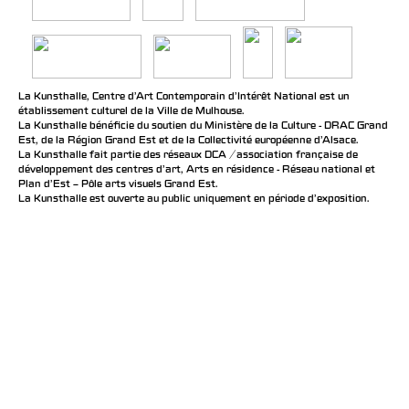
La Kunsthalle, Centre d’Art Contemporain d’Intérêt National est un
établissement culturel de la Ville de Mulhouse.
La Kunsthalle bénéficie du soutien du Ministère de la Culture - DRAC Grand
Est, de la Région Grand Est et de la Collectivité européenne d’Alsace.
La Kunsthalle fait partie des réseaux DCA / association française de
développement des centres d'art, Arts en résidence - Réseau national et
Plan d’Est – Pôle arts visuels Grand Est.
La Kunsthalle est ouverte au public uniquement en période d'exposition.