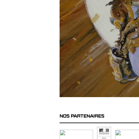
NOS PARTENAIRES