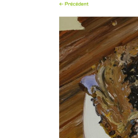
← Précédent