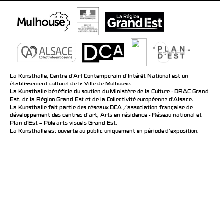
La Kunsthalle, Centre d’Art Contemporain d’Intérêt National est un
établissement culturel de la Ville de Mulhouse.
La Kunsthalle bénéficie du soutien du Ministère de la Culture - DRAC Grand
Est, de la Région Grand Est et de la Collectivité européenne d’Alsace.
La Kunsthalle fait partie des réseaux DCA / association française de
développement des centres d'art, Arts en résidence - Réseau national et
Plan d’Est – Pôle arts visuels Grand Est.
La Kunsthalle est ouverte au public uniquement en période d'exposition.