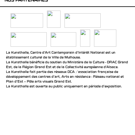
NOS PARTENAIRES
La Kunsthalle, Centre d’Art Contemporain d’Intérêt National est un
établissement culturel de la Ville de Mulhouse.
La Kunsthalle bénéficie du soutien du Ministère de la Culture - DRAC Grand
Est, de la Région Grand Est et de la Collectivité européenne d’Alsace.
La Kunsthalle fait partie des réseaux DCA / association française de
développement des centres d'art, Arts en résidence - Réseau national et
Plan d’Est – Pôle arts visuels Grand Est.
La Kunsthalle est ouverte au public uniquement en période d'exposition.