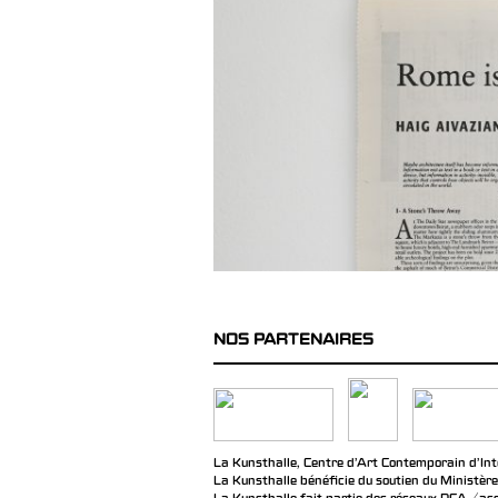
NOS PARTENAIRES
La Kunsthalle, Centre d’Art Contemporain d’Inté
La Kunsthalle bénéficie du soutien du Ministère