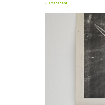
← Précédent