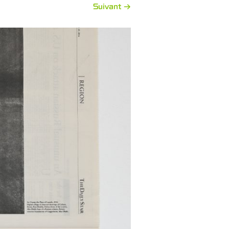
Suivant →