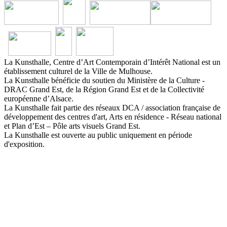
La Kunsthalle, Centre d’Art Contemporain d’Intérêt National est un
établissement culturel de la Ville de Mulhouse.
La Kunsthalle bénéficie du soutien du Ministère de la Culture -
DRAC Grand Est, de la Région Grand Est et de la Collectivité
européenne d’Alsace.
La Kunsthalle fait partie des réseaux DCA / association française de
développement des centres d'art, Arts en résidence - Réseau national
et Plan d’Est – Pôle arts visuels Grand Est.
La Kunsthalle est ouverte au public uniquement en période
d'exposition.