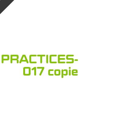
 PRACTICES-
017 copie