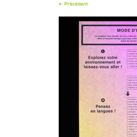
← Précédent