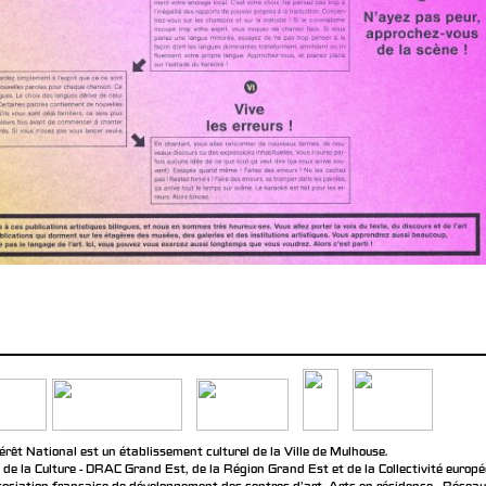
rêt National est un établissement culturel de la Ville de Mulhouse.
 de la Culture - DRAC Grand Est, de la Région Grand Est et de la Collectivité europ