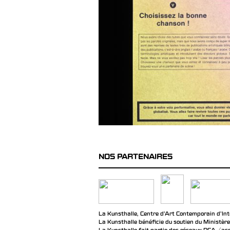
NOS PARTENAIRES
La Kunsthalle, Centre d’Art Contemporain d’Inté
La Kunsthalle bénéficie du soutien du Ministère