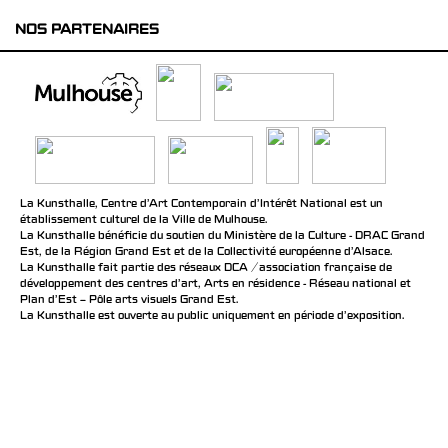
NOS PARTENAIRES
La Kunsthalle, Centre d’Art Contemporain d’Intérêt National est un
établissement culturel de la Ville de Mulhouse.
La Kunsthalle bénéficie du soutien du Ministère de la Culture - DRAC Grand
Est, de la Région Grand Est et de la Collectivité européenne d’Alsace.
La Kunsthalle fait partie des réseaux DCA / association française de
développement des centres d'art, Arts en résidence - Réseau national et
Plan d’Est – Pôle arts visuels Grand Est.
La Kunsthalle est ouverte au public uniquement en période d'exposition.