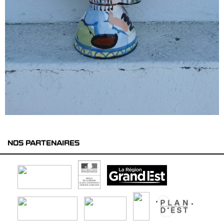
NOS PARTENAIRES