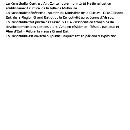
La Kunsthalle, Centre d’Art Contemporain d’Intérêt National est un
établissement culturel de la Ville de Mulhouse.
La Kunsthalle bénéficie du soutien du Ministère de la Culture - DRAC Grand
Est, de la Région Grand Est et de la Collectivité européenne d’Alsace.
La Kunsthalle fait partie des réseaux DCA / association française de
développement des centres d'art, Arts en résidence - Réseau national et
Plan d’Est – Pôle arts visuels Grand Est.
La Kunsthalle est ouverte au public uniquement en période d'exposition.