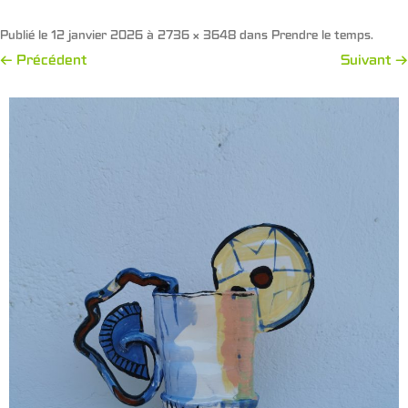
Publié le
12 janvier 2026
à
2736 × 3648
dans
Prendre le temps
.
← Précédent
Suivant →