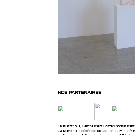
NOS PARTENAIRES
La Kunsthalle, Centre d’Art Contemporain d’Inté
La Kunsthalle bénéficie du soutien du Ministère