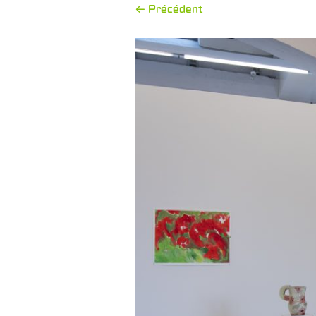
← Précédent