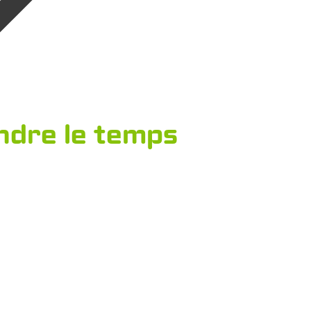
dre le temps