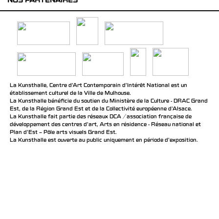
NOS PARTENAIRES
La Kunsthalle, Centre d’Art Contemporain d’Intérêt National est un
établissement culturel de la Ville de Mulhouse.
La Kunsthalle bénéficie du soutien du Ministère de la Culture - DRAC Grand
Est, de la Région Grand Est et de la Collectivité européenne d’Alsace.
La Kunsthalle fait partie des réseaux DCA / association française de
développement des centres d'art, Arts en résidence - Réseau national et
Plan d’Est – Pôle arts visuels Grand Est.
La Kunsthalle est ouverte au public uniquement en période d'exposition.