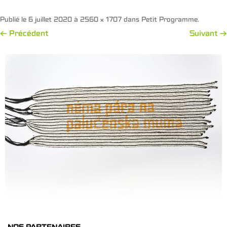
Publié le
6 juillet 2020
à
2560 × 1707
dans
Petit Programme
.
← Précédent
Suivant →