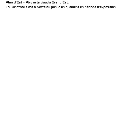
Plan d’Est – Pôle arts visuels Grand Est.
La Kunsthalle est ouverte au public uniquement en période d'exposition.