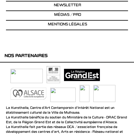
NEWSLETTER
MÉDIAS / PRO
MENTIONS LÉGALES
NOS PARTENAIRES
La Kunsthalle, Centre d’Art Contemporain d’Intérêt National est un
établissement culturel de la Ville de Mulhouse.
La Kunsthalle bénéficie du soutien du Ministère de la Culture - DRAC Grand
Est, de la Région Grand Est et de la Collectivité européenne d’Alsace.
La Kunsthalle fait partie des réseaux DCA / association française de
développement des centres d'art, Arts en résidence - Réseau national et