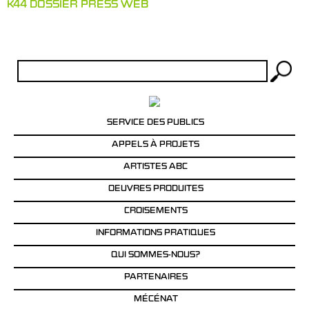
K44 DOSSIER PRESS WEB
Rechercher :
SERVICE DES PUBLICS
APPELS À PROJETS
ARTISTES ABC
OEUVRES PRODUITES
CROISEMENTS
INFORMATIONS PRATIQUES
QUI SOMMES-NOUS?
PARTENAIRES
MÉCÉNAT