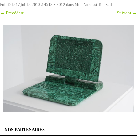
Publié le
17 juillet 2018
à
4518 × 3012
dans
Mon Nord est Ton Sud
.
← Précédent
Suivant →
NOS PARTENAIRES