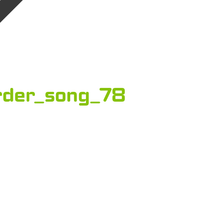
rder_song_78