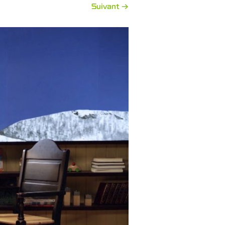
Suivant →