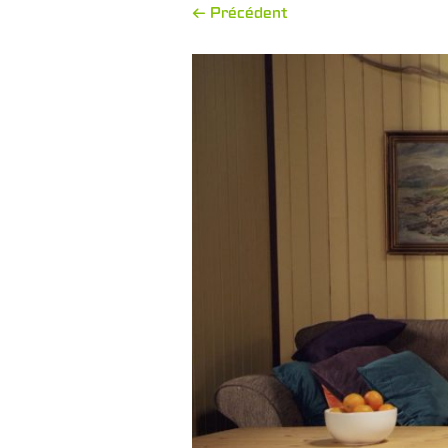
← Précédent