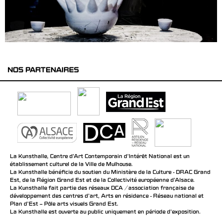
NOS PARTENAIRES
La Kunsthalle, Centre d’Art Contemporain d’Intérêt National est un
établissement culturel de la Ville de Mulhouse.
La Kunsthalle bénéficie du soutien du Ministère de la Culture - DRAC Grand
Est, de la Région Grand Est et de la Collectivité européenne d’Alsace.
La Kunsthalle fait partie des réseaux DCA / association française de
développement des centres d'art, Arts en résidence - Réseau national et
Plan d’Est – Pôle arts visuels Grand Est.
La Kunsthalle est ouverte au public uniquement en période d'exposition.