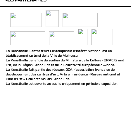
NOS PARTENAIRES
La Kunsthalle, Centre d’Art Contemporain d’Intérêt National est un
établissement culturel de la Ville de Mulhouse.
La Kunsthalle bénéficie du soutien du Ministère de la Culture - DRAC Grand
Est, de la Région Grand Est et de la Collectivité européenne d’Alsace.
La Kunsthalle fait partie des réseaux DCA / association française de
développement des centres d'art, Arts en résidence - Réseau national et
Plan d’Est – Pôle arts visuels Grand Est.
La Kunsthalle est ouverte au public uniquement en période d'exposition.