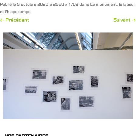
Publié le
5 octobre 2020
à
2560 × 1703
dans
Le monument, le labeur
et l’hippocampe
.
← Précédent
Suivant →